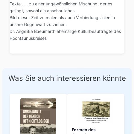
Texte . . . zu einer ungewöhnlichen Mischung, der es
gelingt, sowohl ein anschauliches
Bild dieser Zeit zu malen als auch Verbindungslinien in
unsere Gegenwart zu ziehen.
Dr. Angelika Baeumerth ehemalige Kulturbeauftragte des
Hochtaunuskreises
Was Sie auch interessieren könnte
Formen des