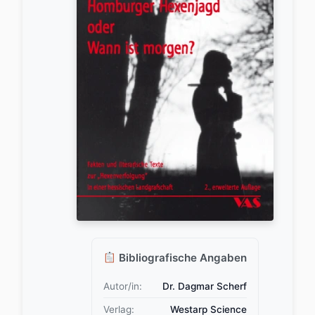
Bibliografische Angaben
Autor/in:
Dr. Dagmar Scherf
Verlag:
Westarp Science