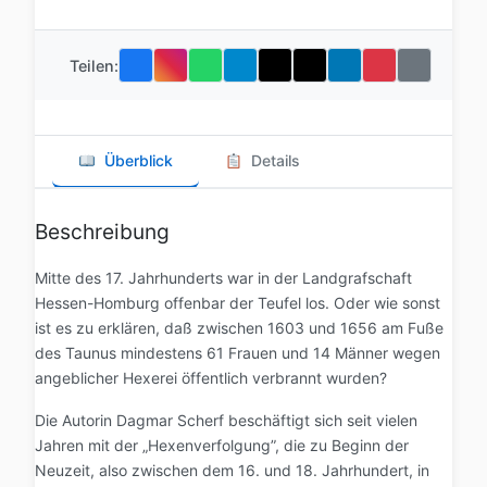
Teilen:
Überblick
Details
Beschreibung
Mitte des 17. Jahrhunderts war in der Landgrafschaft
Hessen-Homburg offenbar der Teufel los. Oder wie sonst
ist es zu erklären, daß zwischen 1603 und 1656 am Fuße
des Taunus mindestens 61 Frauen und 14 Männer wegen
angeblicher Hexerei öffentlich verbrannt wurden?
Die Autorin Dagmar Scherf beschäftigt sich seit vielen
Jahren mit der „Hexenverfolgung”, die zu Beginn der
Neuzeit, also zwischen dem 16. und 18. Jahrhundert, in