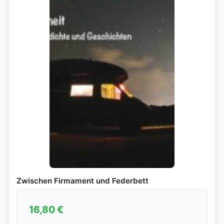
Zwischen Firmament und Federbett
16,80
€