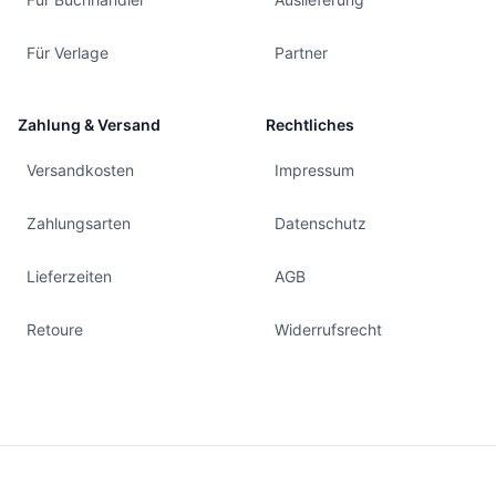
Für Verlage
Partner
Zahlung & Versand
Rechtliches
Versandkosten
Impressum
Zahlungsarten
Datenschutz
Lieferzeiten
AGB
Retoure
Widerrufsrecht