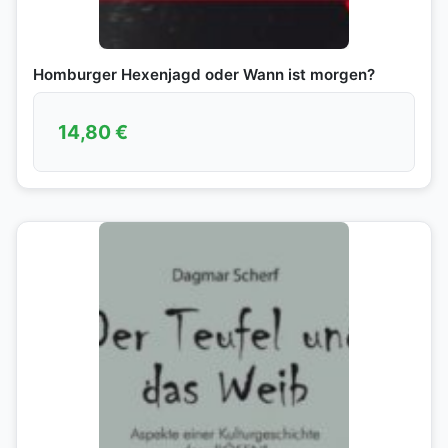
Homburger Hexenjagd oder Wann ist morgen?
14,80
€