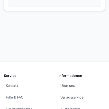
Service
Informationen
Kontakt
Über uns
Hilfe & FAQ
Verlagsservice
Für Buchhändler
Auslieferung