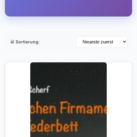
Sortierung: