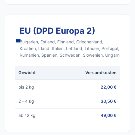
EU (DPD Europa 2)
Bulgarien, Estland, Finnland, Griechenland,
Kroatien, Irland, Italien, Lettland, Litauen, Portugal,
Rumänien, Spanien, Schweden, Slowenien, Ungarn
Gewicht
Versandkosten
bis 2 kg
22,00 €
2 - 4 kg
30,50 €
ab 12 kg
49,00 €