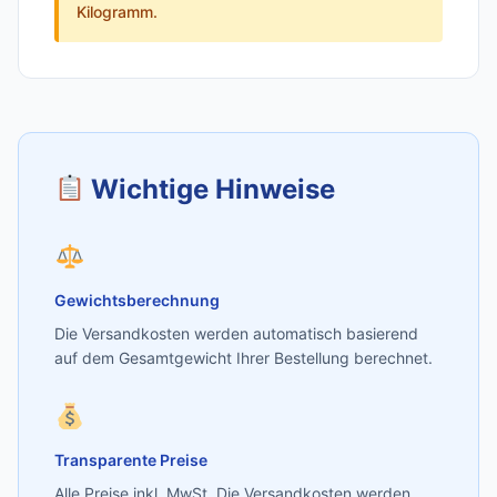
Kilogramm.
Wichtige Hinweise
Gewichtsberechnung
Die Versandkosten werden automatisch basierend
auf dem Gesamtgewicht Ihrer Bestellung berechnet.
Transparente Preise
Alle Preise inkl. MwSt. Die Versandkosten werden