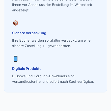
Ihnen vor Abschluss der Bestellung im Warenkorb
angezeigt.
Sichere Verpackung
Ihre Bücher werden sorgfältig verpackt, um eine
sichere Zustellung zu gewährleisten.
Digitale Produkte
E-Books und Hörbuch-Downloads sind
versandkostenfrei und sofort nach Kauf verfügbar.