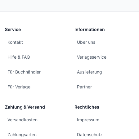
Service
Informationen
Kontakt
Über uns
Hilfe & FAQ
Verlagsservice
Für Buchhändler
Auslieferung
Für Verlage
Partner
Zahlung & Versand
Rechtliches
Versandkosten
Impressum
Zahlungsarten
Datenschutz