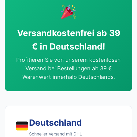
Versandkostenfrei ab 39
€ in Deutschland!
Profitieren Sie von unserem kostenlosen
Versand bei Bestellungen ab 39 €
Warenwert innerhalb Deutschlands.
Deutschland
Schneller Versand mit DHL