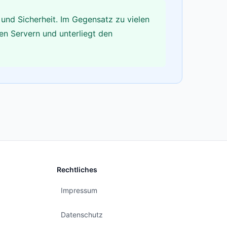
und Sicherheit. Im Gegensatz zu vielen
en Servern und unterliegt den
Rechtliches
Impressum
Datenschutz