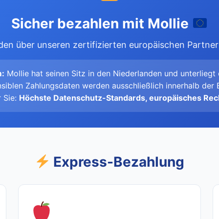
Sicher bezahlen mit Mollie
en über unseren zertifizierten europäischen Partner
:
Mollie hat seinen Sitz in den Niederlanden und unterlieg
siblen Zahlungsdaten werden ausschließlich innerhalb der
r Sie:
Höchste Datenschutz-Standards, europäisches Rech
Express-Bezahlung