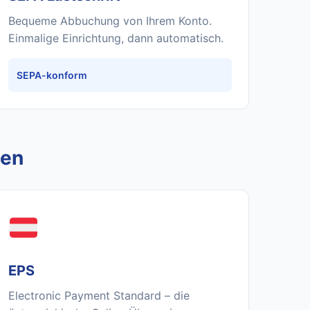
Bequeme Abbuchung von Ihrem Konto.
Einmalige Einrichtung, dann automatisch.
SEPA-konform
den
EPS
Electronic Payment Standard – die