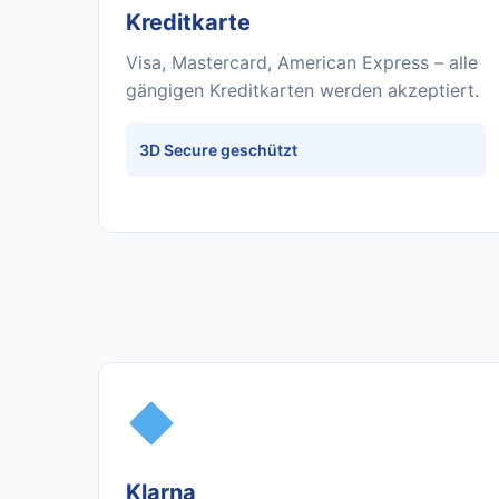
Kreditkarte
Visa, Mastercard, American Express – alle
gängigen Kreditkarten werden akzeptiert.
3D Secure geschützt
Klarna