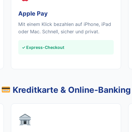
Apple Pay
Mit einem Klick bezahlen auf iPhone, iPad
oder Mac. Schnell, sicher und privat.
✓ Express-Checkout
Kreditkarte & Online-Banking