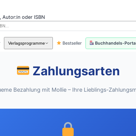
, Autor:in oder ISBN
r
Bestseller
Buchhandels-Porta
Verlagsprogramme
Zahlungsarten
eme Bezahlung mit Mollie – Ihre Lieblings-Zahlungsm