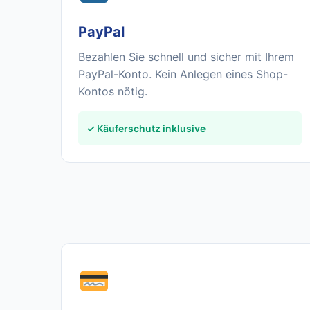
PayPal
Bezahlen Sie schnell und sicher mit Ihrem
PayPal-Konto. Kein Anlegen eines Shop-
Kontos nötig.
✓ Käuferschutz inklusive