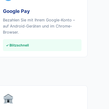
Google Pay
Bezahlen Sie mit Ihrem Google-Konto –
auf Android-Geräten und im Chrome-
Browser.
✓ Blitzschnell