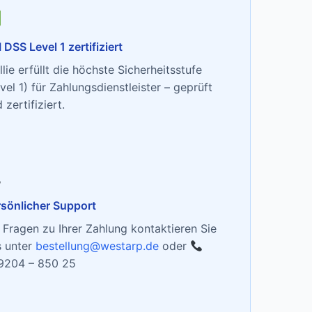
 DSS Level 1 zertifiziert
lie erfüllt die höchste Sicherheitsstufe
vel 1) für Zahlungsdienstleister – geprüft
 zertifiziert.
sönlicher Support
 Fragen zu Ihrer Zahlung kontaktieren Sie
s unter
bestellung@westarp.de
oder
9204 – 850 25