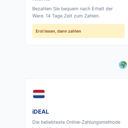
Bezahlen Sie bequem nach Erhalt der
Ware. 14 Tage Zeit zum Zahlen.
Erst lesen, dann zahlen
iDEAL
Die beliebteste Online-Zahlungsmethode