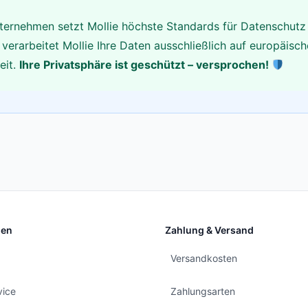
ernehmen setzt Mollie höchste Standards für Datenschutz 
rarbeitet Mollie Ihre Daten ausschließlich auf europäisch
eit.
Ihre Privatsphäre ist geschützt – versprochen!
nen
Zahlung & Versand
Versandkosten
vice
Zahlungsarten