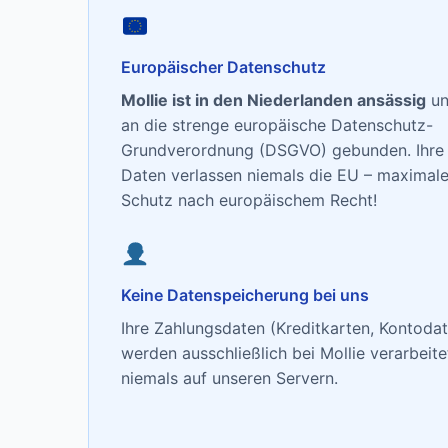
Europäischer Datenschutz
Mollie ist in den Niederlanden ansässig
un
an die strenge europäische Datenschutz-
Grundverordnung (DSGVO) gebunden. Ihre
Daten verlassen niemals die EU – maximale
Schutz nach europäischem Recht!
Keine Datenspeicherung bei uns
Ihre Zahlungsdaten (Kreditkarten, Kontoda
werden ausschließlich bei Mollie verarbeite
niemals auf unseren Servern.