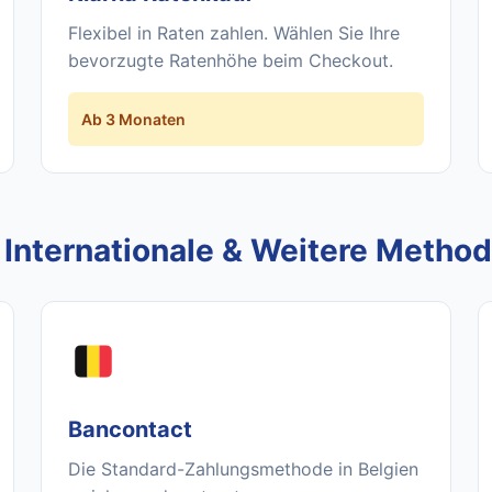
Flexibel in Raten zahlen. Wählen Sie Ihre
bevorzugte Ratenhöhe beim Checkout.
Ab 3 Monaten
Internationale & Weitere Metho
Bancontact
Die Standard-Zahlungsmethode in Belgien