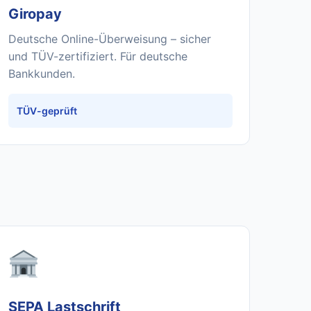
Giropay
Deutsche Online-Überweisung – sicher
und TÜV-zertifiziert. Für deutsche
Bankkunden.
TÜV-geprüft
SEPA Lastschrift