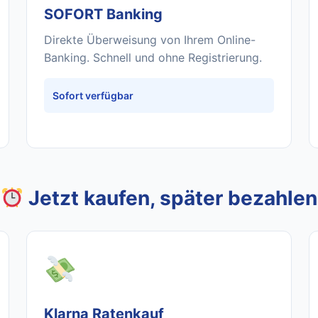
SOFORT Banking
Direkte Überweisung von Ihrem Online-
Banking. Schnell und ohne Registrierung.
Sofort verfügbar
Jetzt kaufen, später bezahlen
Klarna Ratenkauf