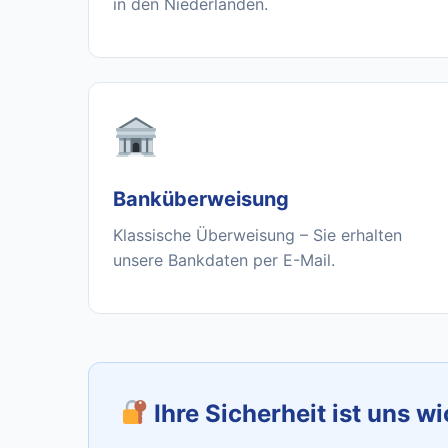
in den Niederlanden.
Banküberweisung
Klassische Überweisung – Sie erhalten
unsere Bankdaten per E-Mail.
Ihre Sicherheit ist uns wi