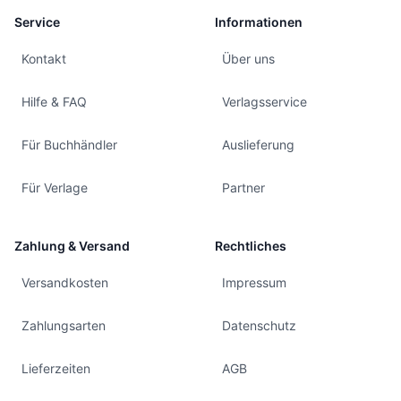
Service
Informationen
Kontakt
Über uns
Hilfe & FAQ
Verlagsservice
Für Buchhändler
Auslieferung
Für Verlage
Partner
Zahlung & Versand
Rechtliches
Versandkosten
Impressum
Zahlungsarten
Datenschutz
Lieferzeiten
AGB