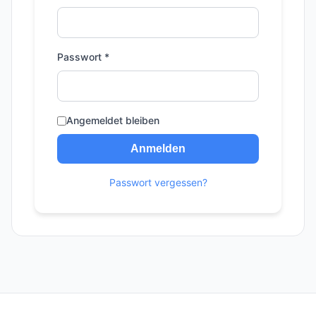
Passwort
*
Angemeldet bleiben
Anmelden
Passwort vergessen?