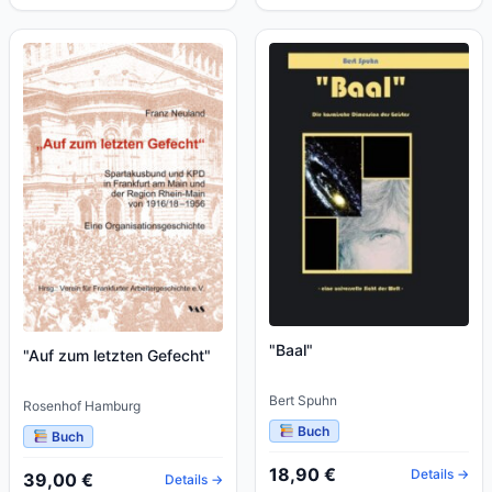
"Baal"
"Auf zum letzten Gefecht"
Bert Spuhn
Rosenhof Hamburg
Buch
Buch
18,90 €
Details →
39,00 €
Details →