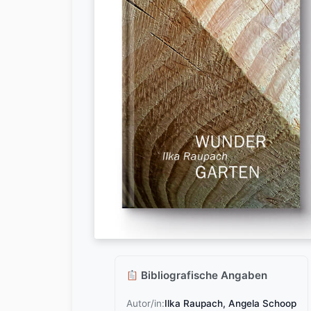
Bibliografische Angaben
Autor/in:
Ilka Raupach, Angela Schoop