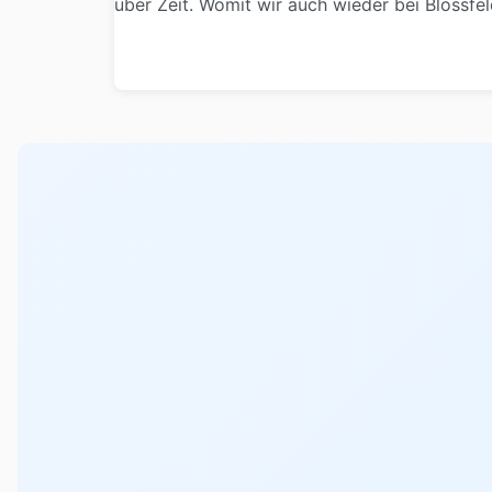
über Zeit. Womit wir auch wieder bei Blossfe