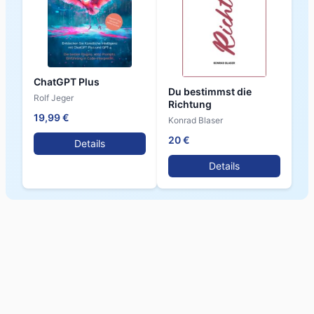
ChatGPT Plus
Du bestimmst die
Rolf Jeger
Richtung
19,99 €
Konrad Blaser
20 €
Details
Details