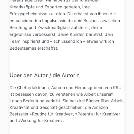
Kreativköpfe und Experten gebeten, Ihre
Erfolgsgeheimnisse zu teilen. Du erhältst von ihnen die
entscheidenden Impulse, wie du dein Business zwischen
Berufung und Zweckmäßigkeit aufstellst, deine
Ergebnisse verbesserst, deine Kunden berührst, dein
Team inspirierst und – schlussendlich – etwas wirklich
Bedeutsames erschaffst.
Über den Autor / die Autorin
Die Chefredakteurin, Autorin und Herausgeberin von 99U
ist besessen davon, zu verstehen wie Arbeit unserem
Leben Bedeutung verleiht. Sie hat drei Bücher über Arbeit,
Kreativität und Geschäft geschrieben: die Amazon
Bestseller »Routine für Kreative«‚ »Potential für Kreative«
und »Wirkung für Kreative«.