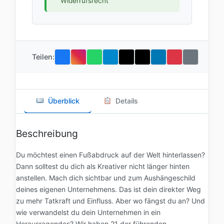
Widerrufsrecht
Teilen:
Überblick
Details
Beschreibung
Du möchtest einen Fußabdruck auf der Welt hinterlassen?
Dann solltest du dich als Kreativer nicht länger hinten
anstellen. Mach dich sichtbar und zum Aushängeschild
deines eigenen Unternehmens. Das ist dein direkter Weg
zu mehr Tatkraft und Einfluss. Aber wo fängst du an? Und
wie verwandelst du dein Unternehmen in ein
Herausragendes? Wir haben 21 der führenden