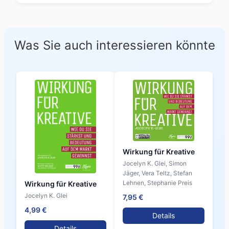
Was Sie auch interessieren könnte
Wirkung für Kreative
Jocelyn K. Glei, Simon
Jäger, Vera Teltz, Stefan
Lehnen, Stephanie Preis
Wirkung für Kreative
Jocelyn K. Glei
7,95 €
4,99 €
Details
Details