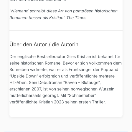
"Niemand schreibt diese Art von pompösen historischen
Romanen besser als Kristian" The Times
Über den Autor / die Autorin
Der englische Bestsellerautor Giles Kristian ist bekannt für
seine historischen Romane. Bevor er sich vollkommen dem
Schreiben widmete, war er als Frontsänger der Popband
“Upside Down” erfolgreich und veröffentlichte mehrere
Hit-Aben. Sein Debütroman “Raven – Blutauge”,
erschienen 2007, ist von seinen norwegischen Wurzeln
mütterlicherseits geprägt. Mit “Schneefieber”
veröffentlichte Kristian 2023 seinen ersten Thriller.