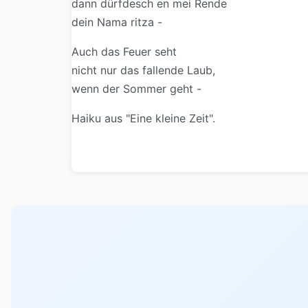
dann dürfdesch en mei Rende
dein Nama ritza -
Auch das Feuer seht
nicht nur das fallende Laub,
wenn der Sommer geht -
Haiku aus "Eine kleine Zeit".