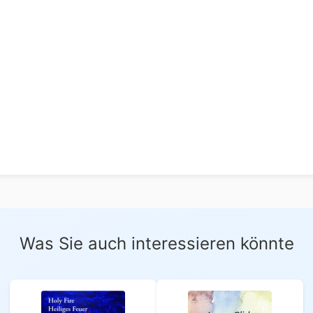
Was Sie auch interessieren könnte