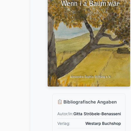
Bibliografische Angaben
Autor/in:
Gitta Ströbele-Benasseni
Verlag:
Westarp Buchshop