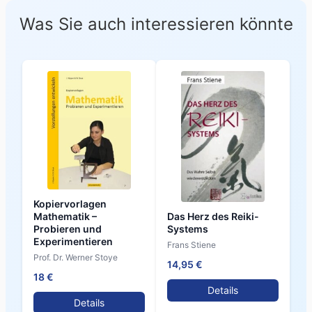
Was Sie auch interessieren könnte
Kopiervorlagen
Das Herz des Reiki-
Mathematik –
Systems
Probieren und
Experimentieren
Frans Stiene
Prof. Dr. Werner Stoye
14,95 €
18 €
Details
Details