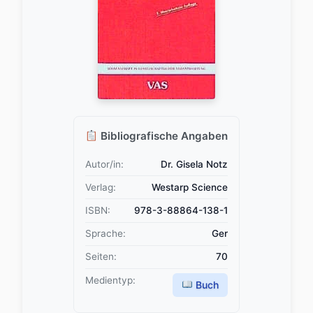
Bibliografische Angaben
Autor/in:
Dr. Gisela Notz
Verlag:
Westarp Science
ISBN:
978-3-88864-138-1
Sprache:
Ger
Seiten:
70
Medientyp:
Buch