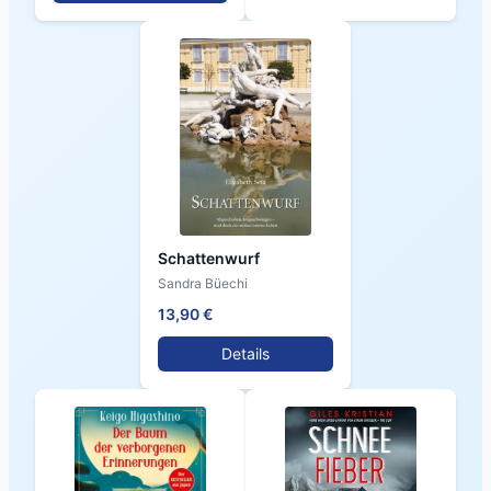
Schattenwurf
Sandra Büechi
13,90 €
Details