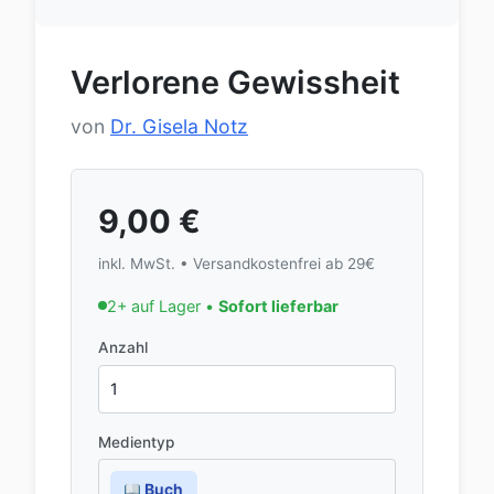
Verlorene Gewissheit
von
Dr. Gisela Notz
9,00
€
inkl. MwSt. • Versandkostenfrei ab 29€
2+ auf Lager •
Sofort lieferbar
Anzahl
Medientyp
Buch