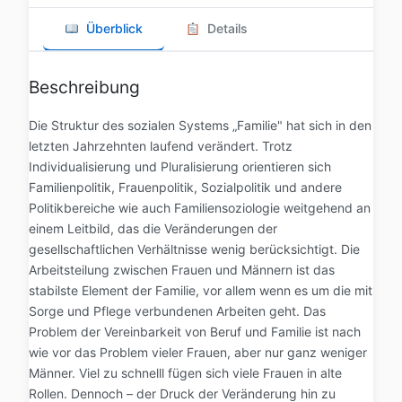
Überblick
Details
Beschreibung
Die Struktur des sozialen Systems „Familie" hat sich in den
letzten Jahrzehnten laufend verändert. Trotz
Individualisierung und Pluralisierung orientieren sich
Familienpolitik, Frauenpolitik, Sozialpolitik und andere
Politikbereiche wie auch Familiensoziologie weitgehend an
einem Leitbild, das die Veränderungen der
gesellschaftlichen Verhältnisse wenig berücksichtigt. Die
Arbeitsteilung zwischen Frauen und Männern ist das
stabilste Element der Familie, vor allem wenn es um die mit
Sorge und Pflege verbundenen Arbeiten geht. Das
Problem der Vereinbarkeit von Beruf und Familie ist nach
wie vor das Problem vieler Frauen, aber nur ganz weniger
Männer. Viel zu schnelll fügen sich viele Frauen in alte
Rollen. Dennoch – der Druck der Veränderung hin zu