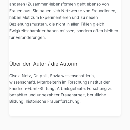
anderen (Zusammen)lebensformen geht ebenso von
Frauen aus. Sie bauen sich Netzwerke von FreundInnen,
haben Mut zum Experimentieren und zu neuen
Beziehungsmustern, die nicht in allen Fällen gleich
Ewigkeitscharakter haben müssen, sondern offen bleiben
für Veränderungen.
Über den Autor / die Autorin
Gisela Notz, Dr. phil., Sozialwissenschaftlerin,
wissenschaftl. Mitarbeiterin im Forschungsinstitut der
Friedrich-Ebert-Stiftung. Arbeitsgebiete: Forschung zu
bezahlter und unbezahlter Frauenarbeit, berufliche
Bildung, historische Frauenforschung.