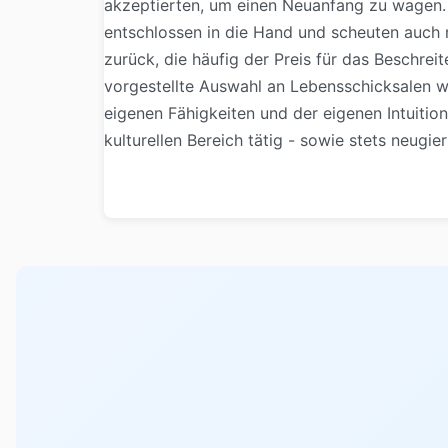
akzeptierten, um einen Neuanfang zu wagen. 
entschlossen in die Hand und scheuten auch ni
zurück, die häufig der Preis für das Beschrei
vorgestellte Auswahl an Lebensschicksalen wi
eigenen Fähigkeiten und der eigenen Intuitio
kulturellen Bereich tätig - sowie stets neugie