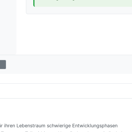
 für ihren Lebenstraum schwierige Entwicklungsphasen