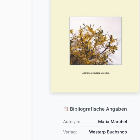
Bibliografische Angaben
Autor/in:
Maria Marchel
Verlag:
Westarp Buchshop