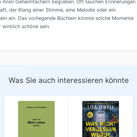
n ihren Geheimfächern begraben. Oft tauchen Erinnerungen
aft, der Klang einer Stimme, eine Melodie oder ein
ein ein. Das vorliegende Büchlein könnte solche Momente
 wirklich schöne sein.
Was Sie auch interessieren könnte