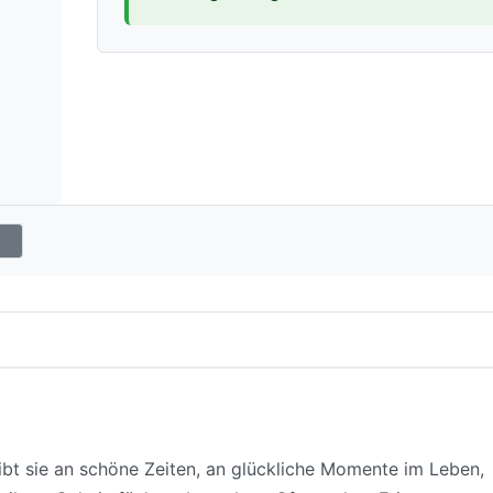
gibt sie an schöne Zeiten, an glückliche Momente im Leben,