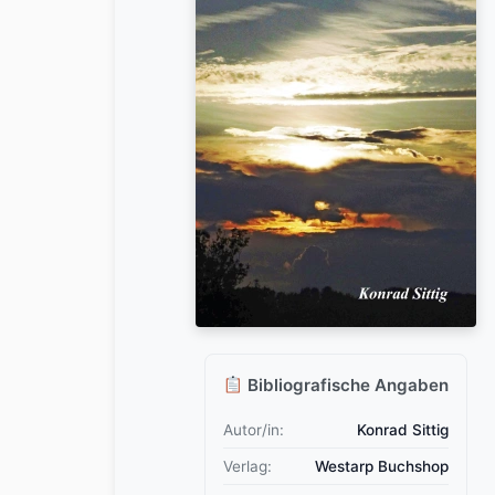
Bibliografische Angaben
Autor/in:
Konrad Sittig
Verlag:
Westarp Buchshop