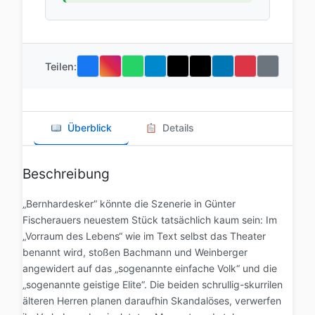
Teilen:
Überblick
Details
Beschreibung
„Bernhardesker“ könnte die Szenerie in Günter
Fischerauers neuestem Stück tatsächlich kaum sein: Im
„Vorraum des Lebens“ wie im Text selbst das Theater
benannt wird, stoßen Bachmann und Weinberger
angewidert auf das „sogenannte einfache Volk“ und die
„sogenannte geistige Elite“. Die beiden schrullig-skurrilen
älteren Herren planen daraufhin Skandalöses, verwerfen