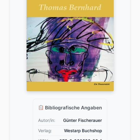
Bibliografische Angaben
Autor/in:
Günter Fischerauer
Verlag:
Westarp Buchshop