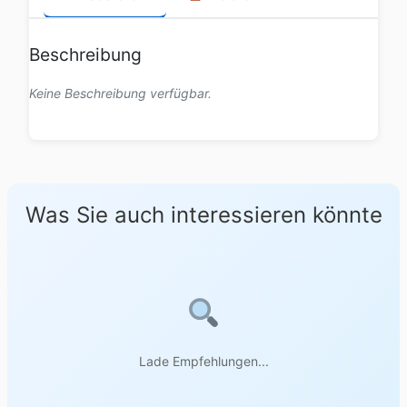
Beschreibung
Keine Beschreibung verfügbar.
Was Sie auch interessieren könnte
Lade Empfehlungen...