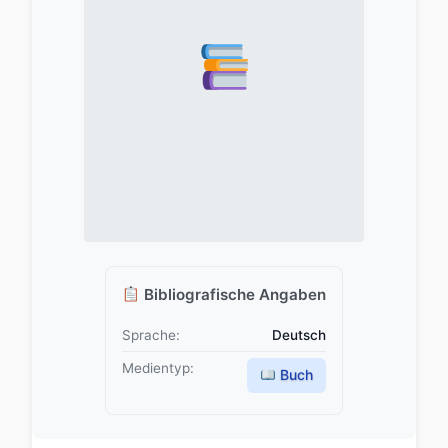
Bibliografische Angaben
Sprache:
Deutsch
Medientyp:
Buch