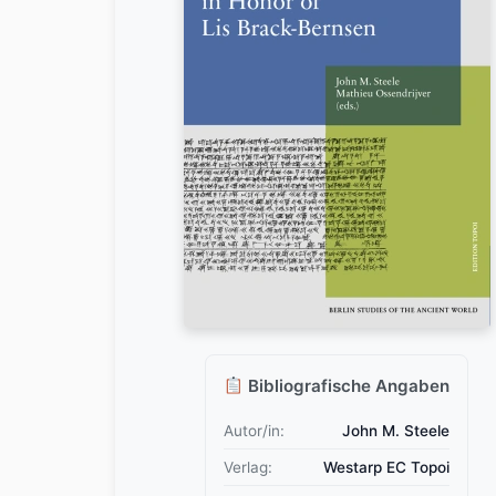
Bibliografische Angaben
Autor/in:
John M. Steele
Verlag:
Westarp EC Topoi