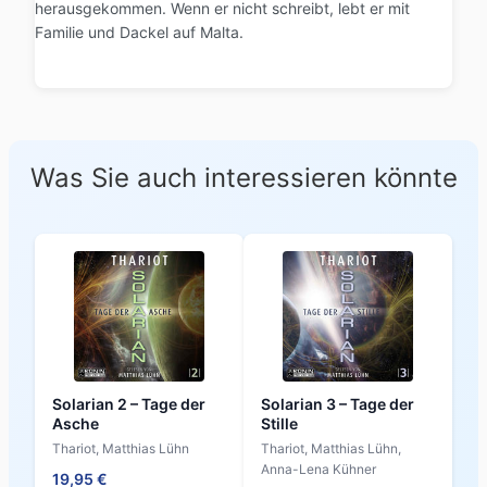
herausgekommen. Wenn er nicht schreibt, lebt er mit
Familie und Dackel auf Malta.
Was Sie auch interessieren könnte
Solarian 2 – Tage der
Solarian 3 – Tage der
Asche
Stille
Thariot, Matthias Lühn
Thariot, Matthias Lühn,
Anna-Lena Kühner
19,95 €