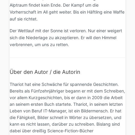
Alptraum findet kein Ende. Der Kampf um die
Vorherrschaft im All geht weiter. Bis ein Häftling eine Waffe
auf sie richtet.
Der Wettlauf mit der Sonne ist verloren. Nur einer weigert
sich die Niederlage zu akzeptieren. Er will den Himmel
verbrennen, um uns zu retten.
Über den Autor / die Autorin
Thariot hat eine Schwäche für spannende Geschichten.
Bereits als Fünfzehnjähriger begann er mit dem Schreiben,
vor allem Kurzgeschichten, bis er dann in 2009 die Arbeit
an seinem ersten Buch startete. Thariot, in seinem letzten
Leben von Beruf IT-Manager, ist ein Bildermensch. Er hat
die Fähigkeit, Bilder schnell in Wörter zu übersetzen, und
kann es nicht lassen, darüber zu schreiben. Bislang sind
dabei über dreißig Science-Fiction-Bücher