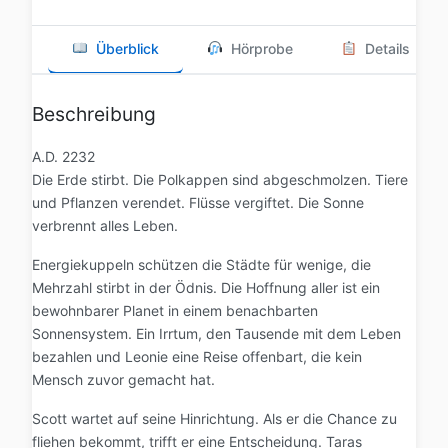
Überblick
Hörprobe
Details
Beschreibung
A.D. 2232
Die Erde stirbt. Die Polkappen sind abgeschmolzen. Tiere
und Pflanzen verendet. Flüsse vergiftet. Die Sonne
verbrennt alles Leben.
Energiekuppeln schützen die Städte für wenige, die
Mehrzahl stirbt in der Ödnis. Die Hoffnung aller ist ein
bewohnbarer Planet in einem benachbarten
Sonnensystem. Ein Irrtum, den Tausende mit dem Leben
bezahlen und Leonie eine Reise offenbart, die kein
Mensch zuvor gemacht hat.
Scott wartet auf seine Hinrichtung. Als er die Chance zu
fliehen bekommt, trifft er eine Entscheidung. Taras