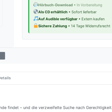
Hörbuch-Download
• In Vorbereitung
Als CD erhältlich
• Sofort lieferbar
Auf Audible verfügbar
• Extern kaufen
Sichere Zahlung
• 14 Tage Widerrufsrecht
etails
nde findet – und die verzweifelte Suche nach Gerechtigkeit