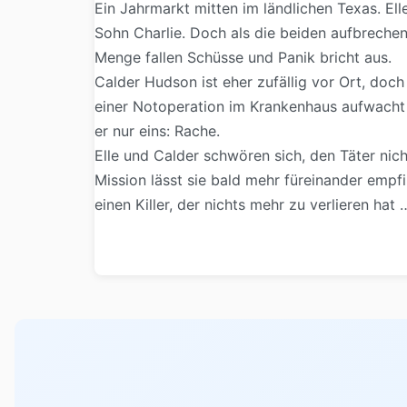
Ein Jahrmarkt mitten im ländlichen Texas. El
Sohn Charlie. Doch als die beiden aufbrechen 
Menge fallen Schüsse und Panik bricht aus.
Calder Hudson ist eher zufällig vor Ort, doch
einer Notoperation im Krankenhaus aufwacht u
er nur eins: Rache.
Elle und Calder schwören sich, den Täter n
Mission lässt sie bald mehr füreinander empf
einen Killer, der nichts mehr zu verlieren hat 