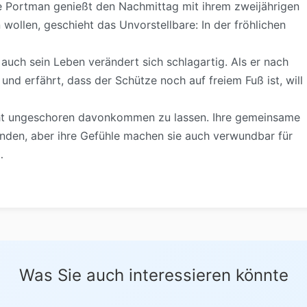
le Portman genießt den Nachmittag mit ihrem zweijährigen
wollen, geschieht das Unvorstellbare: In der fröhlichen
 auch sein Leben verändert sich schlagartig. Als er nach
nd erfährt, dass der Schütze noch auf freiem Fuß ist, will
icht ungeschoren davonkommen zu lassen. Ihre gemeinsame
inden, aber ihre Gefühle machen sie auch verwundbar für
…
Was Sie auch interessieren könnte