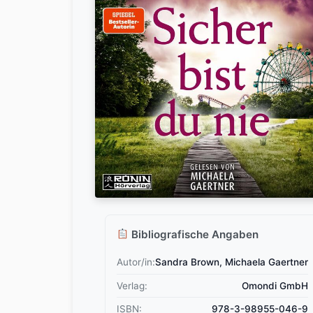
Bibliografische Angaben
Autor/in:
Sandra Brown, Michaela Gaertner
Verlag:
Omondi GmbH
ISBN:
978-3-98955-046-9