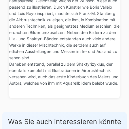
Fantasyreihe. Gleichzeitig wuchs der Wunsch, diese auch
passend zu illustrieren. Durch Künstler wie Boris Vallejo
und Luis Royo inspiriert, machte sich Frank-M. Stahlberg
die Airbrushtechnik zu eigen, die ihm, in Kombination mit
anderen Techniken, als geeignetstes Medium erschien, die
erdachten Bilder umzusetzen. Neben den Bildern zu den
Lila- und Shaktyri-Bänden entstanden auch viele andere
Werke in dieser Mischtechnik, die seitdem auch auf
etlichen Ausstellungen und Messen im In- und Ausland zu
sehen sind.
Daneben entstand, parallel zu dem Shaktyrizyklus, der
ebenfalls komplett mit Illustrationen in Airbrushtechnik
versehen wird, auch das erste Kinderbuch des Malers und
Autors, welches von ihm mit Aquarellbildern belebt wurde.
Was Sie auch interessieren könnte