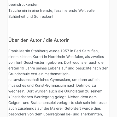
beeindruckenden.
Tauche ein in eine fremde, faszinierende Welt voller
Schönheit und Schrecken!
Über den Autor / die Autorin
Frank-Martin Stahlberg wurde 1957 in Bad Salzuflen,
einem kleinen Kurort in Nordrhein-Westfalen, als zweites
von fünf Geschwistern geboren. Dort wuchs er auch die
ersten 19 Jahre seines Lebens auf und besuchte nach der
Grundschule erst ein mathematisch-
naturwissenschaftliches Gymnasium, um dann auf ein
musisches und Kunst-Gymnasium nach Detmold zu
wechseln. Dort wurden auch die Grundlagen zu seinem
künstlerischen Werdegang gelegt. Neben dem dem
Geigen- und Bratschenspiel verlagerte sich sein Interesse
auch zusehends auf die Malerei. Gefördert wurde dies
besonders von dem überregional be- und anerkannten,