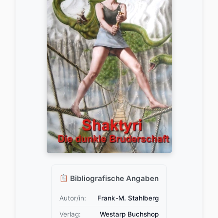
Bibliografische Angaben
Autor/in:
Frank-M. Stahlberg
Verlag:
Westarp Buchshop