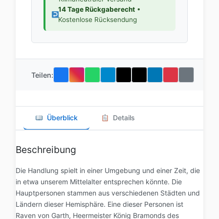
14 Tage Rückgaberecht
•
Kostenlose Rücksendung
Teilen:
Überblick
Details
Beschreibung
Die Handlung spielt in einer Umgebung und einer Zeit, die
in etwa unserem Mittelalter entsprechen könnte. Die
Hauptpersonen stammen aus verschiedenen Städten und
Ländern dieser Hemisphäre. Eine dieser Personen ist
Raven von Garth, Heermeister König Bramonds des