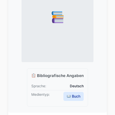
Bibliografische Angaben
Sprache:
Deutsch
Medientyp:
Buch