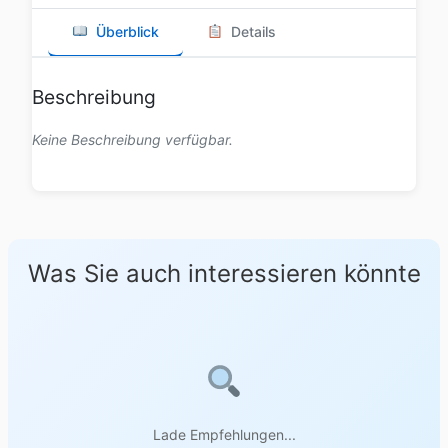
Überblick
Details
Beschreibung
Keine Beschreibung verfügbar.
Was Sie auch interessieren könnte
Lade Empfehlungen...