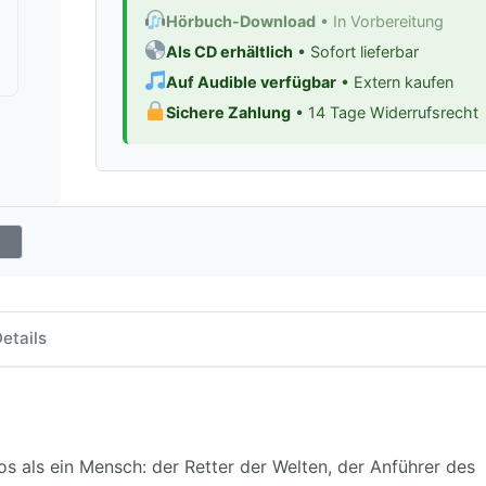
Hörbuch-Download
• In Vorbereitung
Als CD erhältlich
• Sofort lieferbar
Auf Audible verfügbar
• Extern kaufen
Sichere Zahlung
• 14 Tage Widerrufsrecht
etails
os als ein Mensch: der Retter der Welten, der Anführer des