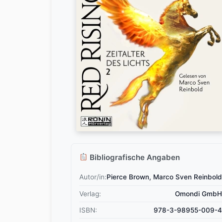
Bibliografische Angaben
Autor/in:
Pierce Brown, Marco Sven Reinbold
Verlag:
Omondi GmbH
ISBN:
978-3-98955-009-4