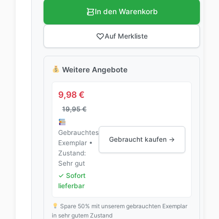
In den Warenkorb
Auf Merkliste
Weitere Angebote
9,98
€
19,95
€
Gebrauchtes
Gebraucht kaufen →
Exemplar •
Zustand:
Sehr gut
✓ Sofort
lieferbar
Spare 50% mit unserem gebrauchten Exemplar
in sehr gutem Zustand