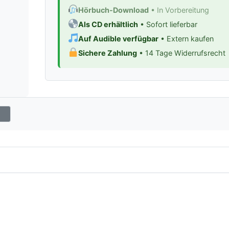
Hörbuch-Download
• In Vorbereitung
Als CD erhältlich
• Sofort lieferbar
Auf Audible verfügbar
• Extern kaufen
Sichere Zahlung
• 14 Tage Widerrufsrecht