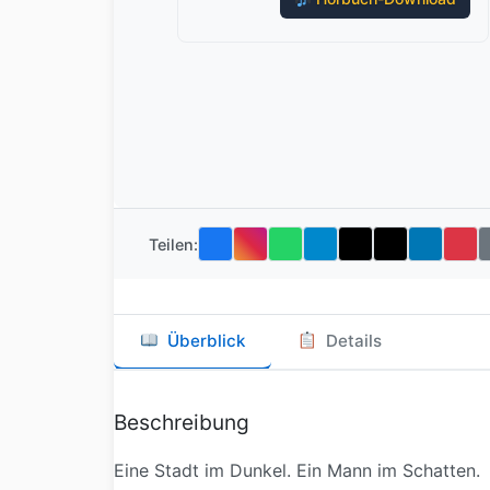
Teilen:
Überblick
Details
Beschreibung
Eine Stadt im Dunkel. Ein Mann im Schatten.