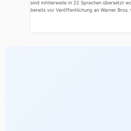
sind mittlerweile in 22 Sprachen übersetzt 
bereits vor Veröffentlichung an Warner Bros. 