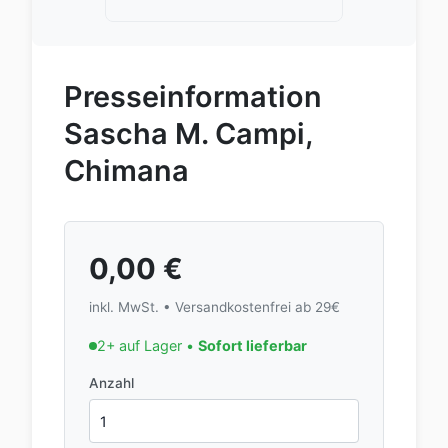
Presseinformation
Sascha M. Campi,
Chimana
0,00
€
inkl. MwSt. • Versandkostenfrei ab 29€
2+ auf Lager •
Sofort lieferbar
Anzahl