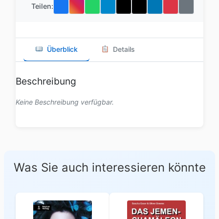
Teilen:
Überblick
Details
Beschreibung
Keine Beschreibung verfügbar.
Was Sie auch interessieren könnte