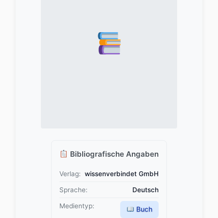
Bibliografische Angaben
Verlag:
wissenverbindet GmbH
Sprache:
Deutsch
Medientyp:
Buch