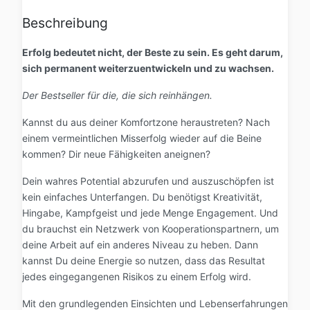
Beschreibung
Erfolg bedeutet nicht, der Beste zu sein. Es geht darum,
sich permanent weiterzuentwickeln und zu wachsen.
Der Bestseller für die, die sich reinhängen.
Kannst du aus deiner Komfortzone heraustreten? Nach
einem vermeintlichen Misserfolg wieder auf die Beine
kommen? Dir neue Fähigkeiten aneignen?
Dein wahres Potential abzurufen und auszuschöpfen ist
kein einfaches Unterfangen. Du benötigst Kreativität,
Hingabe, Kampfgeist und jede Menge Engagement. Und
du brauchst ein Netzwerk von Kooperationspartnern, um
deine Arbeit auf ein anderes Niveau zu heben. Dann
kannst Du deine Energie so nutzen, dass das Resultat
jedes eingegangenen Risikos zu einem Erfolg wird.
Mit den grundlegenden Einsichten und Lebenserfahrungen