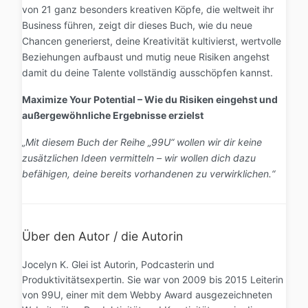
von 21 ganz besonders kreativen Köpfe, die weltweit ihr
Business führen, zeigt dir dieses Buch, wie du neue
Chancen generierst, deine Kreativität kultivierst, wertvolle
Beziehungen aufbaust und mutig neue Risiken angehst
damit du deine Talente vollständig ausschöpfen kannst.
Maximize Your Potential – Wie du Risiken eingehst und
außergewöhnliche Ergebnisse erzielst
„Mit diesem Buch der Reihe „99U“ wollen wir dir keine
zusätzlichen Ideen vermitteln – wir wollen dich dazu
befähigen, deine bereits vorhandenen zu verwirklichen.“
Über den Autor / die Autorin
Jocelyn K. Glei ist Autorin, Podcasterin und
Produktivitätsexpertin. Sie war von 2009 bis 2015 Leiterin
von 99U, einer mit dem Webby Award ausgezeichneten