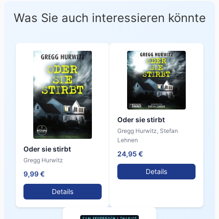
Was Sie auch interessieren könnte
Oder sie stirbt
Gregg Hurwitz, Stefan
Lehnen
Oder sie stirbt
24,95 €
Gregg Hurwitz
Details
9,99 €
Details