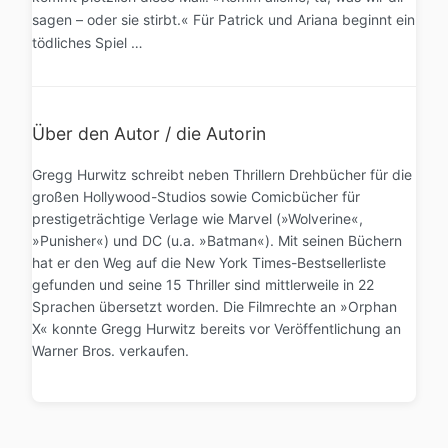
sagen – oder sie stirbt.« Für Patrick und Ariana beginnt ein
tödliches Spiel …
Über den Autor / die Autorin
Gregg Hurwitz schreibt neben Thrillern Drehbücher für die
großen Hollywood-Studios sowie Comicbücher für
prestigeträchtige Verlage wie Marvel (»Wolverine«,
»Punisher«) und DC (u.a. »Batman«). Mit seinen Büchern
hat er den Weg auf die New York Times-Bestsellerliste
gefunden und seine 15 Thriller sind mittlerweile in 22
Sprachen übersetzt worden. Die Filmrechte an »Orphan
X« konnte Gregg Hurwitz bereits vor Veröffentlichung an
Warner Bros. verkaufen.