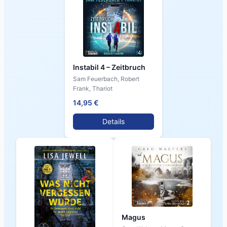
Instabil 4 – Zeitbruch
Sam Feuerbach, Robert
Frank, Thariot
14,95 €
Details
Magus