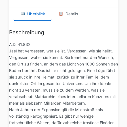
Überblick
Details
Beschreibung
A.D. 41.832
Jael hat vergessen, wer sie ist. Vergessen, wie sie heißt.
Vergessen, woher sie kommt. Sie kennt nur den Wunsch,
den Ort zu finden, an dem das Licht von 1000 Sonnen den
Boden berührt. Das ist ihr nicht gelungen. Eine Lüge führt
sie zurück in ihre Heimat, zurück zu ihrer Familie, dem
dunkelsten Ort im gesamten Universum. Um ihre Ideale
nicht zu verraten, muss sie zu dem werden, was sie
verabscheut: Matriarchin eines interstellaren Konzerns mit
mehr als siebzehn Milliarden Mitarbeitern.
Nach Jahren der Expansion gilt die Milchstraße als
vollständig kartographiert. Es gibt nur wenige
fortschrittliche Welten, dafür zahlreiche trostlose Einöden