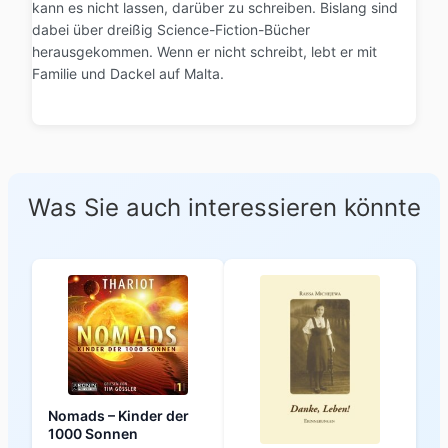
kann es nicht lassen, darüber zu schreiben. Bislang sind
dabei über dreißig Science-Fiction-Bücher
herausgekommen. Wenn er nicht schreibt, lebt er mit
Familie und Dackel auf Malta.
Was Sie auch interessieren könnte
Nomads – Kinder der
1000 Sonnen