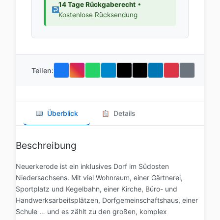
14 Tage Rückgaberecht
•
Kostenlose Rücksendung
Teilen:
Überblick
Details
Beschreibung
Neuerkerode ist ein inklusives Dorf im Südosten
Niedersachsens. Mit viel Wohnraum, einer Gärtnerei,
Sportplatz und Kegelbahn, einer Kirche, Büro- und
Handwerksarbeitsplätzen, Dorfgemeinschaftshaus, einer
Schule … und es zählt zu den großen, komplex