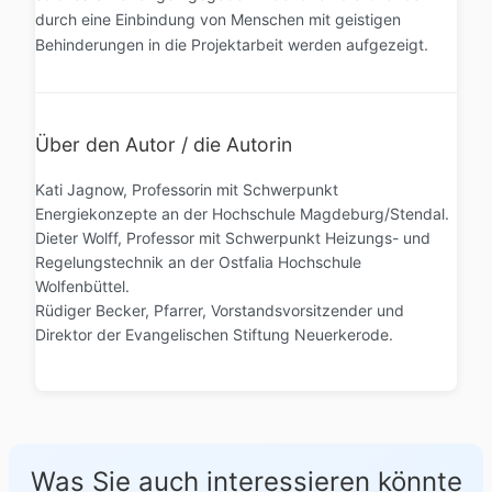
durch eine Einbindung von Menschen mit geistigen
Behinderungen in die Projektarbeit werden aufgezeigt.
Über den Autor / die Autorin
Kati Jagnow, Professorin mit Schwerpunkt
Energiekonzepte an der Hochschule Magdeburg/Stendal.
Dieter Wolff, Professor mit Schwerpunkt Heizungs- und
Regelungstechnik an der Ostfalia Hochschule
Wolfenbüttel.
Rüdiger Becker, Pfarrer, Vorstandsvorsitzender und
Direktor der Evangelischen Stiftung Neuerkerode.
Was Sie auch interessieren könnte