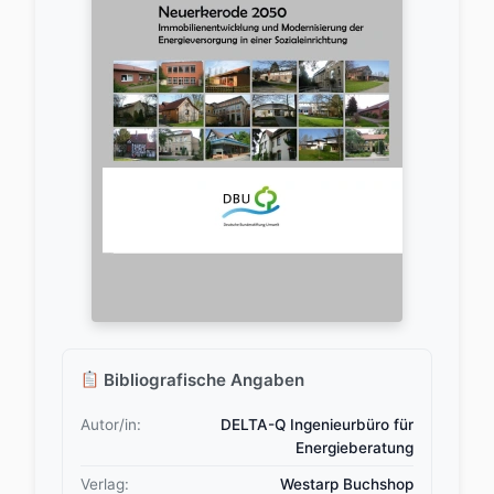
Bibliografische Angaben
Autor/in:
DELTA-Q Ingenieurbüro für
Energieberatung
Verlag:
Westarp Buchshop