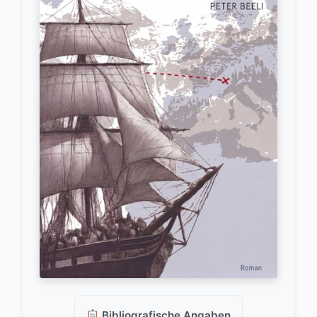
Bibliografische Angaben