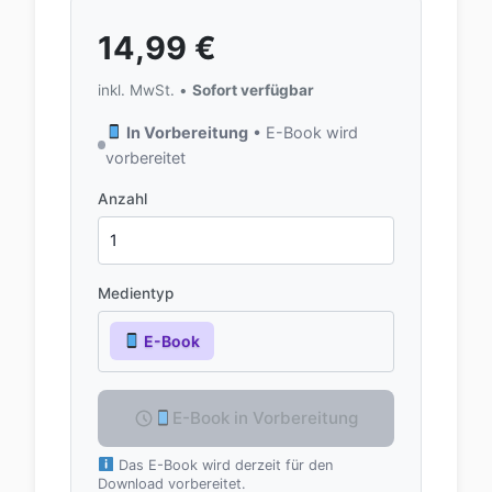
14,99
€
inkl. MwSt. •
Sofort verfügbar
In Vorbereitung
• E-Book wird
vorbereitet
Anzahl
Medientyp
E-Book
E-Book in Vorbereitung
Das E-Book wird derzeit für den
Download vorbereitet.