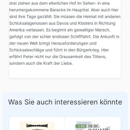
drei ziehen aus dem elterlichen Hof im Seiten- in eine
heruntergekommene Baracke im Haupttal. Aber auch hier
sind ihre Tage gezählt: Sie müssen die Heimat mit anderen
Schicksalsgenossen aus Davos und Klosters in Richtung
Amerika verlassen. Es beginnt ein gewaltiger Marsch,
gefolgt von der schier endlosen Schifffahrt. Die Ankunft in
der neuen Welt bringt Herausforderungen und
Schicksalsschläge und führt in den Bürgerkrieg. Hier
erfährt Peter nicht nur die Grausamkeit des Tötens,
sondern auch die Kraft der Liebe.
Was Sie auch interessieren könnte