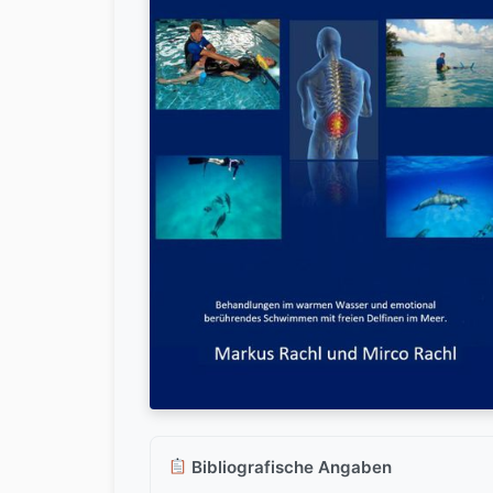
Bibliografische Angaben