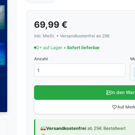
69,99
€
inkl. MwSt. • Versandkostenfrei ab 29€
2+ auf Lager •
Sofort lieferbar
Anzahl
Me
In den Wa
Auf Merk
Versandkostenfrei
ab 29€ Bestellwert