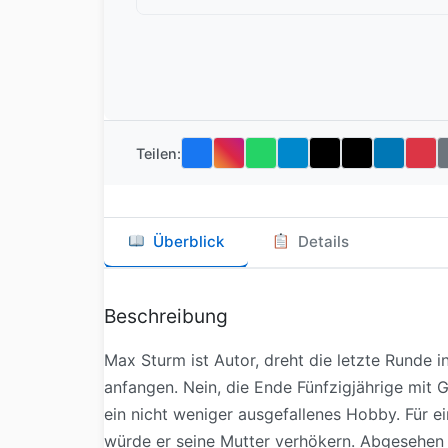
Teilen:
Überblick
Details
Beschreibung
Max Sturm ist Autor, dreht die letzte Runde i
anfangen. Nein, die Ende Fünfzigjährige mit 
ein nicht weniger ausgefallenes Hobby. Für 
würde er seine Mutter verhökern. Abgesehen d