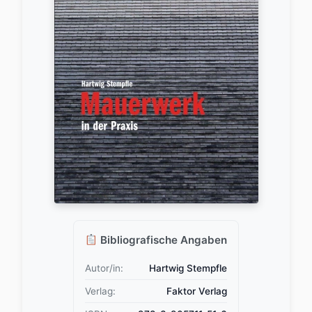
Bibliografische Angaben
Autor/in:
Hartwig Stempfle
Verlag:
Faktor Verlag