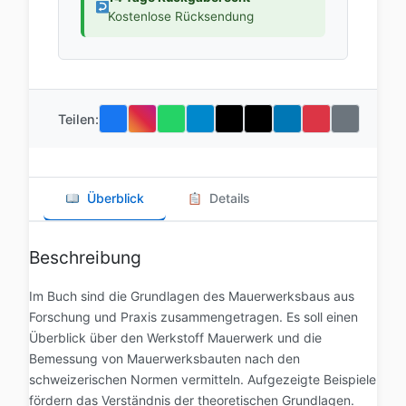
Kostenlose Rücksendung
Teilen:
Überblick
Details
Beschreibung
Im Buch sind die Grundlagen des Mauerwerksbaus aus
Forschung und Praxis zusammengetragen. Es soll einen
Überblick über den Werkstoff Mauerwerk und die
Bemessung von Mauerwerksbauten nach den
schweizerischen Normen vermitteln. Aufgezeigte Beispiele
fördern das Verständnis der theoretischen Grundlagen.