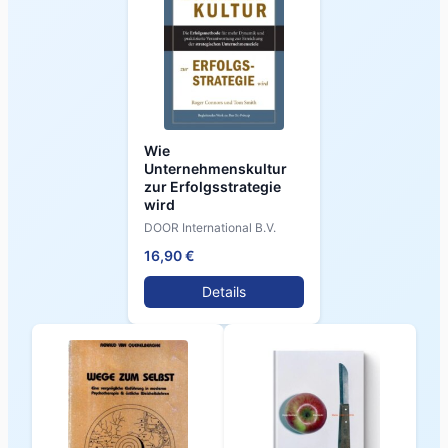
Wie
Unternehmenskultur
zur Erfolgsstrategie
wird
DOOR International B.V.
16,90 €
Details