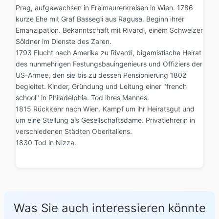
Prag, aufgewachsen in Freimaurerkreisen in Wien. 1786
kurze Ehe mit Graf Bassegli aus Ragusa. Beginn ihrer
Emanzipation. Bekanntschaft mit Rivardi, einem Schweizer
Söldner im Dienste des Zaren.
1793 Flucht nach Amerika zu Rivardi, bigamistische Heirat
des nunmehrigen Festungsbauingenieurs und Offiziers der
US-Armee, den sie bis zu dessen Pensionierung 1802
begleitet. Kinder, Gründung und Leitung einer "french
school" in Philadelphia. Tod ihres Mannes.
1815 Rückkehr nach Wien. Kampf um ihr Heiratsgut und
um eine Stellung als Gesellschaftsdame. Privatlehrerin in
verschiedenen Städten Oberitaliens.
1830 Tod in Nizza.
Was Sie auch interessieren könnte