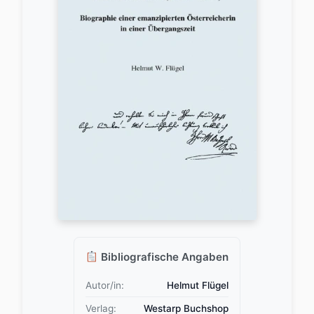
Bibliografische Angaben
Autor/in:
Helmut Flügel
Verlag:
Westarp Buchshop