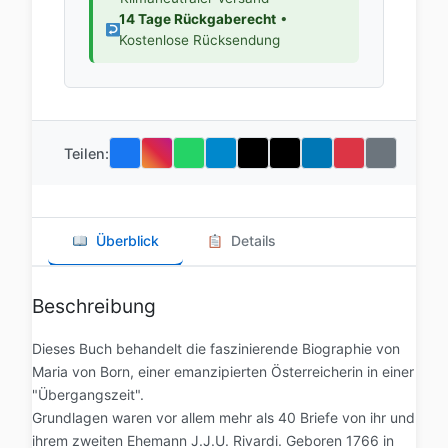
14 Tage Rückgaberecht
•
Kostenlose Rücksendung
Teilen:
Überblick
Details
Beschreibung
Dieses Buch behandelt die faszinierende Biographie von
Maria von Born, einer emanzipierten Österreicherin in einer
"Übergangszeit".
Grundlagen waren vor allem mehr als 40 Briefe von ihr und
ihrem zweiten Ehemann J.J.U. Rivardi. Geboren 1766 in