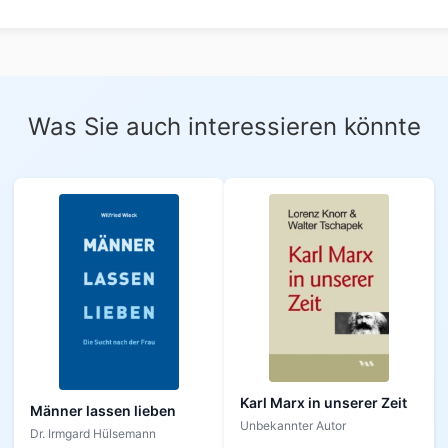
Was Sie auch interessieren könnte
Karl Marx in unserer Zeit
Männer lassen lieben
Unbekannter Autor
Dr. Irmgard Hülsemann