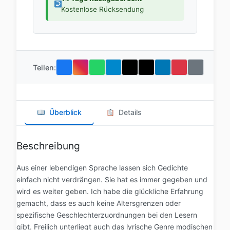
Kostenlose Rücksendung
Teilen:
Überblick
Details
Beschreibung
Aus einer lebendigen Sprache lassen sich Gedichte
einfach nicht verdrängen. Sie hat es immer gegeben und
wird es weiter geben. Ich habe die glückliche Erfahrung
gemacht, dass es auch keine Altersgrenzen oder
spezifische Geschlechterzuordnungen bei den Lesern
gibt. Freilich unterliegt auch das lyrische Genre modischen