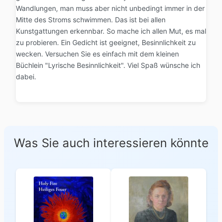
Wandlungen, man muss aber nicht unbedingt immer in der
Mitte des Stroms schwimmen. Das ist bei allen
Kunstgattungen erkennbar. So mache ich allen Mut, es mal
zu probieren. Ein Gedicht ist geeignet, Besinnlichkeit zu
wecken. Versuchen Sie es einfach mit dem kleinen
Büchlein "Lyrische Besinnlichkeit". Viel Spaß wünsche ich
dabei.
Was Sie auch interessieren könnte