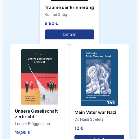
Träume der Erinnerung
Konrad Sittig
9,90 €
Details
Unsere Gesellschaft
Mein Vater war Nazi
zerbricht
Dr. Haidi Streletz
Ludger Brüggemann
12 €
19,95 €