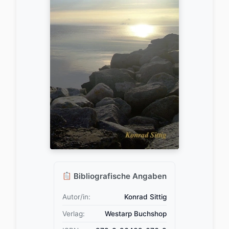
Bibliografische Angaben
Autor/in:
Konrad Sittig
Verlag:
Westarp Buchshop