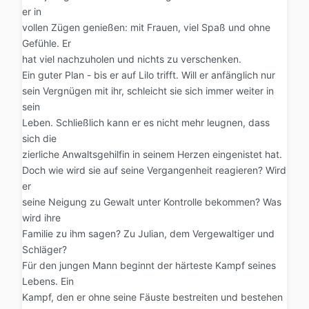
er in
vollen Zügen genießen: mit Frauen, viel Spaß und ohne
Gefühle. Er
hat viel nachzuholen und nichts zu verschenken.
Ein guter Plan - bis er auf Lilo trifft. Will er anfänglich nur
sein Vergnügen mit ihr, schleicht sie sich immer weiter in
sein
Leben. Schließlich kann er es nicht mehr leugnen, dass
sich die
zierliche Anwaltsgehilfin in seinem Herzen eingenistet hat.
Doch wie wird sie auf seine Vergangenheit reagieren? Wird
er
seine Neigung zu Gewalt unter Kontrolle bekommen? Was
wird ihre
Familie zu ihm sagen? Zu Julian, dem Vergewaltiger und
Schläger?
Für den jungen Mann beginnt der härteste Kampf seines
Lebens. Ein
Kampf, den er ohne seine Fäuste bestreiten und bestehen