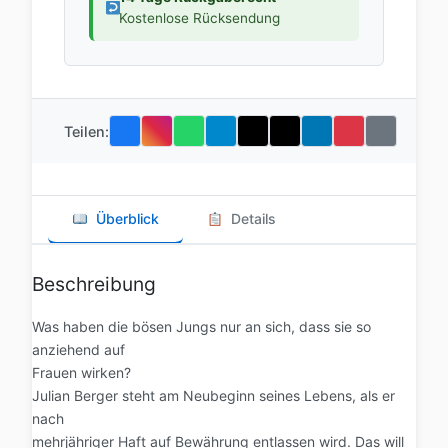
Kostenlose Rücksendung
Teilen:
Überblick
Details
Beschreibung
Was haben die bösen Jungs nur an sich, dass sie so
anziehend auf
Frauen wirken?
Julian Berger steht am Neubeginn seines Lebens, als er
nach
mehrjähriger Haft auf Bewährung entlassen wird. Das will