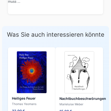
muss ...
Was Sie auch interessieren könnte
Heiliges Feuer
Nachtbuchbeschwörungen
Thomas Yeomans
Marieluise Weber
32,90 €