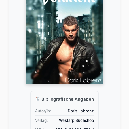
Bibliografische Angaben
Autor/in:
Doris Labrenz
Verlag:
Westarp Buchshop