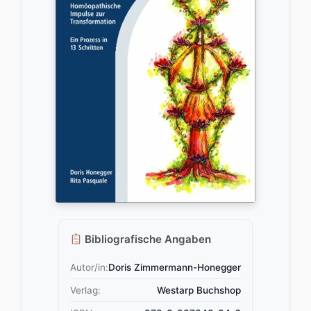
Bibliografische Angaben
Autor/in:
Doris Zimmermann-Honegger
Verlag:
Westarp Buchshop