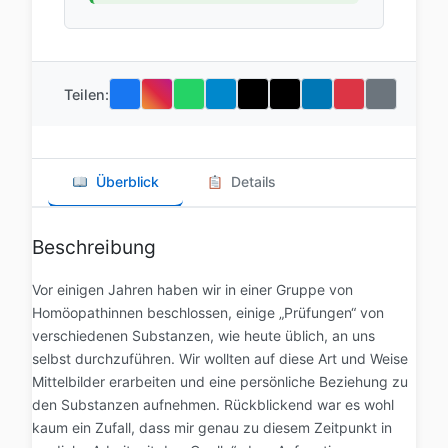
Teilen:
Überblick
Details
Beschreibung
Vor einigen Jahren haben wir in einer Gruppe von
Homöopathinnen beschlossen, einige „Prüfungen“ von
verschiedenen Substanzen, wie heute üblich, an uns
selbst durchzuführen. Wir wollten auf diese Art und Weise
Mittelbilder erarbeiten und eine persönliche Beziehung zu
den Substanzen aufnehmen. Rückblickend war es wohl
kaum ein Zufall, dass mir genau zu diesem Zeitpunkt in