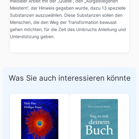
medialer Arbeit mit der „Quelle“, den „Aufgestiegenen
Meistern“, der Hinweis gegeben wurde, dazu 13 spezielle
Substanzen auszuwählen. Diese Substanzen sollen den
Menschen, die den Weg der Transformation bewusst
gehen möchten, für die Zeit des Umbruchs Anleitung und
Unterstützung geben.
Was Sie auch interessieren könnte