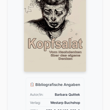
Bibliografische Angaben
Autor/in:
Barbara Quittek
Verlag:
Westarp Buchshop