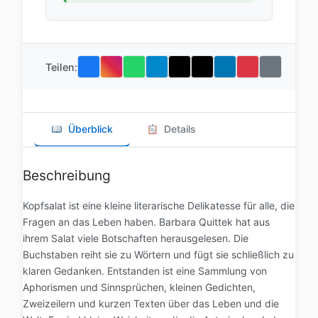
Teilen:
Überblick
Details
Beschreibung
Kopfsalat ist eine kleine literarische Delikatesse für alle, die
Fragen an das Leben haben. Barbara Quittek hat aus
ihrem Salat viele Botschaften herausgelesen. Die
Buchstaben reiht sie zu Wörtern und fügt sie schließlich zu
klaren Gedanken. Entstanden ist eine Sammlung von
Aphorismen und Sinnsprüchen, kleinen Gedichten,
Zweizeilern und kurzen Texten über das Leben und die