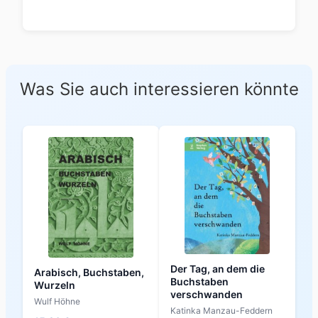
Was Sie auch interessieren könnte
Der Tag, an dem die
Arabisch, Buchstaben,
Buchstaben
Wurzeln
verschwanden
Wulf Höhne
Katinka Manzau-Feddern