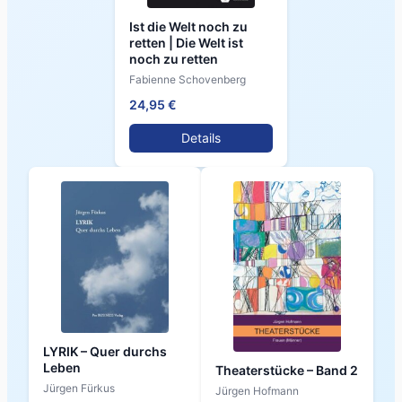
Ist die Welt noch zu
retten | Die Welt ist
noch zu retten
Fabienne Schovenberg
24,95 €
Details
LYRIK – Quer durchs
Leben
Theaterstücke – Band 2
Jürgen Fürkus
Jürgen Hofmann