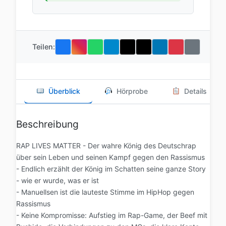
Teilen:
Überblick
Hörprobe
Details
Beschreibung
RAP LIVES MATTER - Der wahre König des Deutschrap
über sein Leben und seinen Kampf gegen den Rassismus
- Endlich erzählt der König im Schatten seine ganze Story
- wie er wurde, was er ist
- Manuellsen ist die lauteste Stimme im HipHop gegen
Rassismus
- Keine Kompromisse: Aufstieg im Rap-Game, der Beef mit