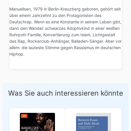
Manuellsen, 1979 in Berlin-Kreuzberg geboren, gehört seit
über einem Jahrzehnt zu den Protagonisten des
Deutschrap. Wenn es eine Konstante in seinem Leben gibt,
dann den Wandel: schwarzes Adoptivkind in einer weißen
Ruhrpott-Familie, Konvertierung zum Islam, Lichtgestalt
des Rap, Rockerclub-Anhänger, Balladen-Sänger. Aber vor
allem: die lauteste Stimme gegen Rassismus im deutschen
Hiphop.
Was Sie auch interessieren könnte