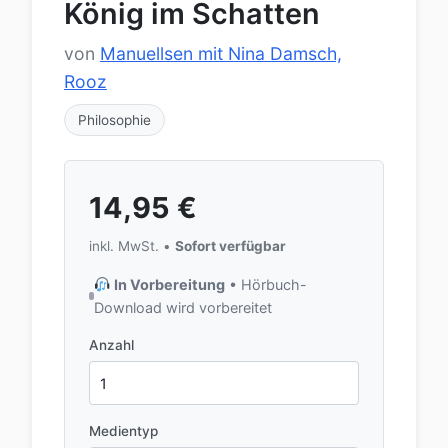
König im Schatten
von
Manuellsen mit Nina Damsch,
Rooz
Philosophie
14,95
€
inkl. MwSt. •
Sofort verfügbar
In Vorbereitung
• Hörbuch-
Download wird vorbereitet
Anzahl
Medientyp