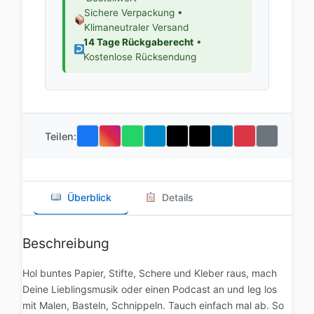
Sichere Verpackung •
Klimaneutraler Versand
14 Tage Rückgaberecht
•
Kostenlose Rücksendung
Teilen:
Überblick
Details
Beschreibung
Hol buntes Papier, Stifte, Schere und Kleber raus, mach
Deine Lieblingsmusik oder einen Podcast an und leg los
mit Malen, Basteln, Schnippeln. Tauch einfach mal ab. So