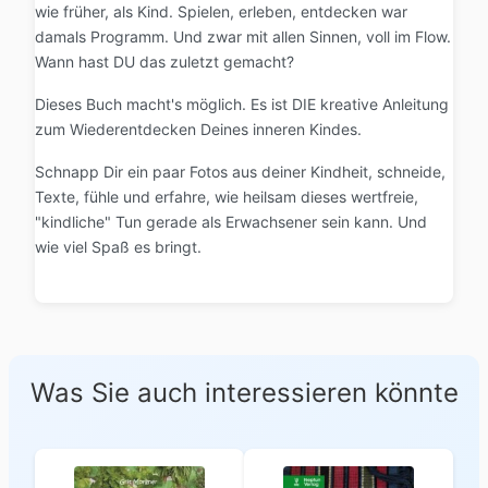
wie früher, als Kind. Spielen, erleben, entdecken war
damals Programm. Und zwar mit allen Sinnen, voll im Flow.
Wann hast DU das zuletzt gemacht?
Dieses Buch macht's möglich. Es ist DIE kreative Anleitung
zum Wiederentdecken Deines inneren Kindes.
Schnapp Dir ein paar Fotos aus deiner Kindheit, schneide,
Texte, fühle und erfahre, wie heilsam dieses wertfreie,
"kindliche" Tun gerade als Erwachsener sein kann. Und
wie viel Spaß es bringt.
Was Sie auch interessieren könnte