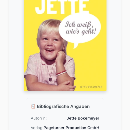
Bibliografische Angaben
Autor/in:
Jette Bokemeyer
Verlag:
Pageturner Production GmbH