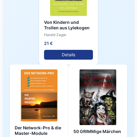
Von Kindern und
Trollen aus Lylekogen
Harald Zagar
21 €
Details
Der Network-Pro & die
50 GRIMMige Märchen
Master-Module