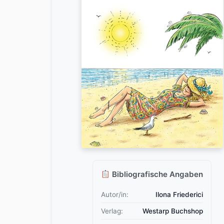
Bibliografische Angaben
Autor/in:
Ilona Friederici
Verlag:
Westarp Buchshop