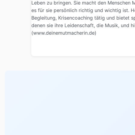
Leben zu bringen. Sie macht den Menschen Mu
es für sie persönlich richtig und wichtig ist
Begleitung, Krisencoaching tätig und bietet 
denen sie ihre Leidenschaft, die Musik, und h
(www.deinemutmacherin.de)