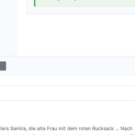
lers Samira, die alte Frau mit dem roten Rucksack ... Nach