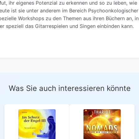
t, ihr eigenes Potenzial zu erkennen und so zu leben, wie
. Heute ist sie unter anderem im Bereich Psychoonkologischer
spezielle Workshops zu den Themen aus ihren Büchern an, in
ier speziell das Gitarrespielen und Singen einbinden kann.
Was Sie auch interessieren könnte