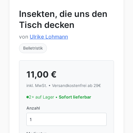
Insekten, die uns den
Tisch decken
von
Ulrike Lohmann
Belletristik
11,00
€
inkl. MwSt. • Versandkostenfrei ab 29€
2+ auf Lager •
Sofort lieferbar
Anzahl