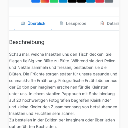
Überblick
Leseprobe
Details
Beschreibung
Schau mal, welche Insekten uns den Tisch decken. Sie
fliegen fleißig von Blüte zu Blüte. Während sie dort Pollen
und Nektar sammeln und fressen, bestäuben sie die
Blüten. Die Früchte sorgen später für unsere gesunde und
schmackhafte Ernährung. Fotografische Erzählbücher aus
der Edition per imaginem erscheinen für die Kleinsten
unter uns. In einem stabilen Pappbuch mit Spiralbindung
auf 20 hochwertigen Fotografien begreifen Kleinkinder
und kleine Kinder den Zusammenhang von betsäubenden
Insekten und Früchten sehr schnell.
Zu bestellen in der Edition per imaginem oder über jeden
gut geführten Buchladen.