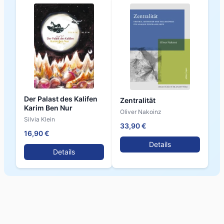
Der Palast des Kalifen
Zentralität
Karim Ben Nur
Oliver Nakoinz
Silvia Klein
33,90 €
16,90 €
Details
Details