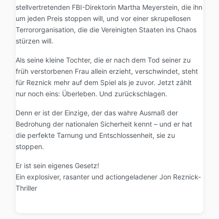
stellvertretenden FBI-Direktorin Martha Meyerstein, die ihn
um jeden Preis stoppen will, und vor einer skrupellosen
Terrororganisation, die die Vereinigten Staaten ins Chaos
stürzen will.
Als seine kleine Tochter, die er nach dem Tod seiner zu
früh verstorbenen Frau allein erzieht, verschwindet, steht
für Reznick mehr auf dem Spiel als je zuvor. Jetzt zählt
nur noch eins: Überleben. Und zurückschlagen.
Denn er ist der Einzige, der das wahre Ausmaß der
Bedrohung der nationalen Sicherheit kennt – und er hat
die perfekte Tarnung und Entschlossenheit, sie zu
stoppen.
Er ist sein eigenes Gesetz!
Ein explosiver, rasanter und actiongeladener Jon Reznick-
Thriller