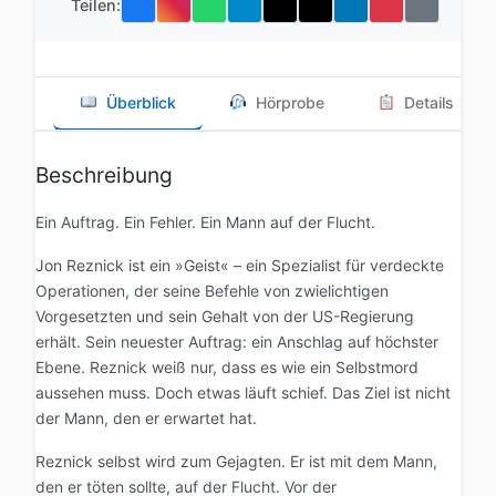
Teilen:
Überblick
Hörprobe
Details
Beschreibung
Ein Auftrag. Ein Fehler. Ein Mann auf der Flucht.
Jon Reznick ist ein »Geist« – ein Spezialist für verdeckte
Operationen, der seine Befehle von zwielichtigen
Vorgesetzten und sein Gehalt von der US-Regierung
erhält. Sein neuester Auftrag: ein Anschlag auf höchster
Ebene. Reznick weiß nur, dass es wie ein Selbstmord
aussehen muss. Doch etwas läuft schief. Das Ziel ist nicht
der Mann, den er erwartet hat.
Reznick selbst wird zum Gejagten. Er ist mit dem Mann,
den er töten sollte, auf der Flucht. Vor der