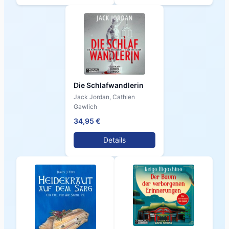
Die Schlafwandlerin
Jack Jordan, Cathlen
Gawlich
34,95 €
Details