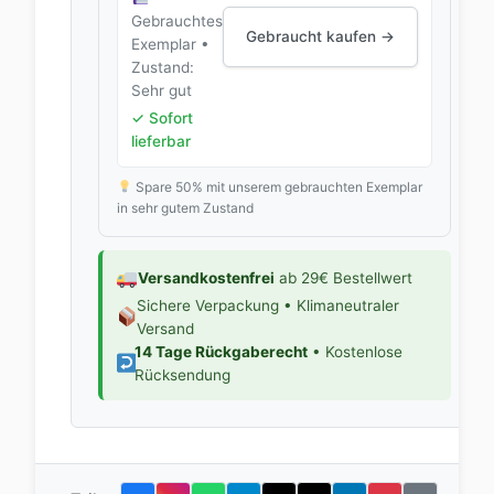
Gebrauchtes
Gebraucht kaufen →
Exemplar •
Zustand:
Sehr gut
✓ Sofort
lieferbar
Spare 50% mit unserem gebrauchten Exemplar
in sehr gutem Zustand
Versandkostenfrei
ab 29€ Bestellwert
Sichere Verpackung • Klimaneutraler
Versand
14 Tage Rückgaberecht
• Kostenlose
Rücksendung