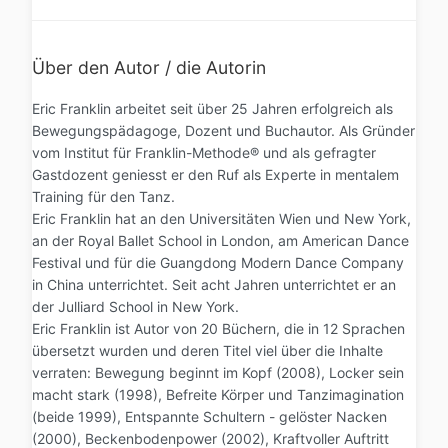
Über den Autor / die Autorin
Eric Franklin arbeitet seit über 25 Jahren erfolgreich als
Bewegungspädagoge, Dozent und Buchautor. Als Gründer
vom Institut für Franklin-Methode® und als gefragter
Gastdozent geniesst er den Ruf als Experte in mentalem
Training für den Tanz.
Eric Franklin hat an den Universitäten Wien und New York,
an der Royal Ballet School in London, am American Dance
Festival und für die Guangdong Modern Dance Company
in China unterrichtet. Seit acht Jahren unterrichtet er an
der Julliard School in New York.
Eric Franklin ist Autor von 20 Büchern, die in 12 Sprachen
übersetzt wurden und deren Titel viel über die Inhalte
verraten: Bewegung beginnt im Kopf (2008), Locker sein
macht stark (1998), Befreite Körper und Tanzimagination
(beide 1999), Entspannte Schultern - gelöster Nacken
(2000), Beckenbodenpower (2002), Kraftvoller Auftritt