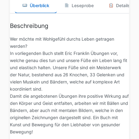
Überblick
Leseprobe
Details
Beschreibung
Wer möchte mit Wohlgefühl durchs Leben getragen
werden?
In vorliegenden Buch stellt Eric Franklin Übungen vor,
welche genau dies tun und unsere Füße ein Leben lang fit
und elastisch halten. Unsere Füße sind ein Meisterwerk
der Natur, bestehend aus 26 Knochen, 33 Gelenken und
vielen Muskeln und Bändern, welche auf komplexe Art
koordiniert sind.
Damit die angebotenen Übungen ihre positive Wirkung auf
den Körper und Geist entfalten, arbeiten wir mit Bällen und
Bändern, aber auch mit mentalen Bildern, welche in den
originellen Zeichnungen dargestellt sind. Ein Buch mit
Kunst und Bewegung für den Liebhaber von gesunder
Bewegung!