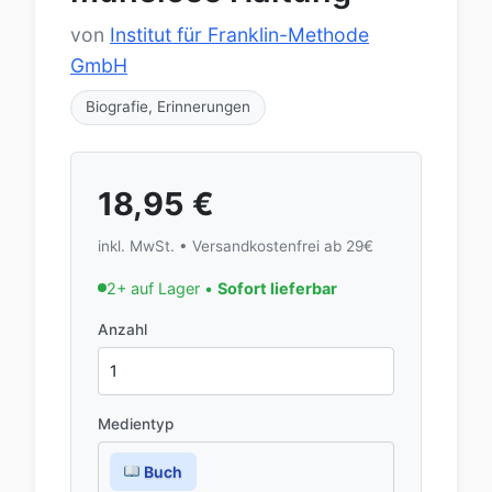
von
Institut für Franklin-Methode
GmbH
Biografie, Erinnerungen
18,95
€
inkl. MwSt. • Versandkostenfrei ab 29€
2+ auf Lager •
Sofort lieferbar
Anzahl
Medientyp
Buch