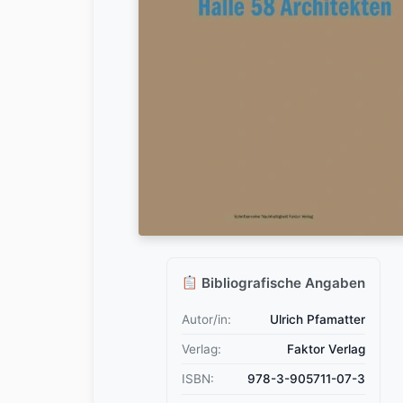
Bibliografische Angaben
Autor/in:
Ulrich Pfamatter
Verlag:
Faktor Verlag
ISBN:
978-3-905711-07-3