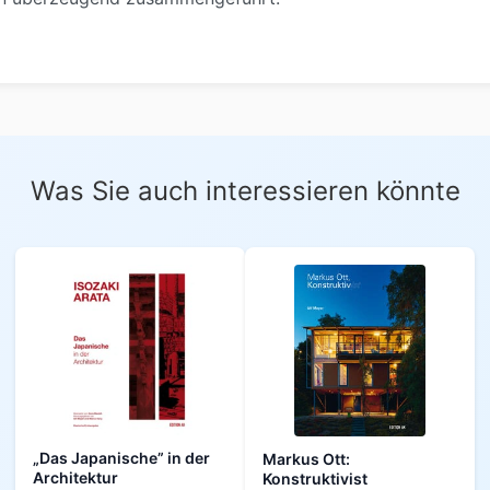
Was Sie auch interessieren könnte
„Das Japanische” in der
Markus Ott:
Architektur
Konstruktivist