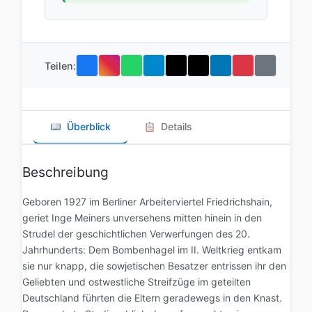
Teilen:
Überblick
Details
Beschreibung
Geboren 1927 im Berliner Arbeiterviertel Friedrichshain,
geriet Inge Meiners unversehens mitten hinein in den
Strudel der geschichtlichen Verwerfungen des 20.
Jahrhunderts: Dem Bombenhagel im II. Weltkrieg entkam
sie nur knapp, die sowjetischen Besatzer entrissen ihr den
Geliebten und ostwestliche Streifzüge im geteilten
Deutschland führten die Eltern geradewegs in den Knast.