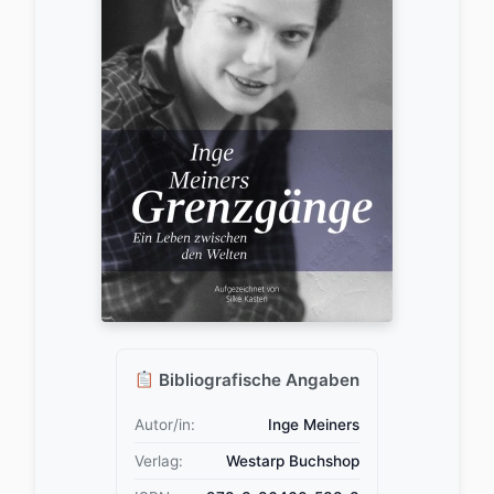
Bibliografische Angaben
Autor/in:
Inge Meiners
Verlag:
Westarp Buchshop