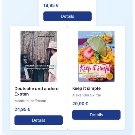
19,95 €
Details
Keep it simple
Deutsche und andere
Exoten
Alexandra Skirde
Manfred Hoffmann
29,90 €
24,95 €
Details
Details