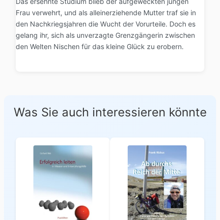
Das ersehnte Studium blieb der aufgeweckten jungen
Frau verwehrt, und als alleinerziehende Mutter traf sie in
den Nachkriegsjahren die Wucht der Vorurteile. Doch es
gelang ihr, sich als unverzagte Grenzgängerin zwischen
den Welten Nischen für das kleine Glück zu erobern.
Was Sie auch interessieren könnte