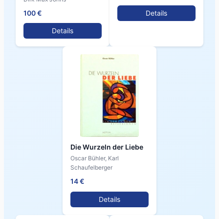
100 €
Details
Details
Die Wurzeln der Liebe
Oscar Bühler, Karl
Schaufelberger
14 €
Details