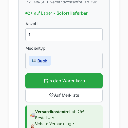
inkl. MwSt. • Versandkostenfrei ab 29€
2+ auf Lager •
Sofort lieferbar
Anzahl
Medientyp
Buch
In den Warenkorb
Auf Merkliste
Versandkostenfrei
ab 29€
Bestellwert
Sichere Verpackung •