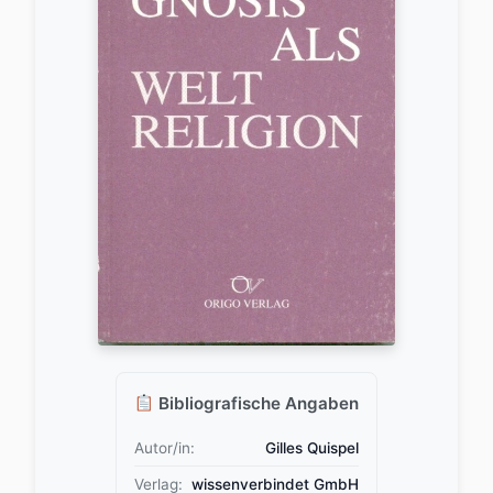
Bibliografische Angaben
Autor/in:
Gilles Quispel
Verlag:
wissenverbindet GmbH