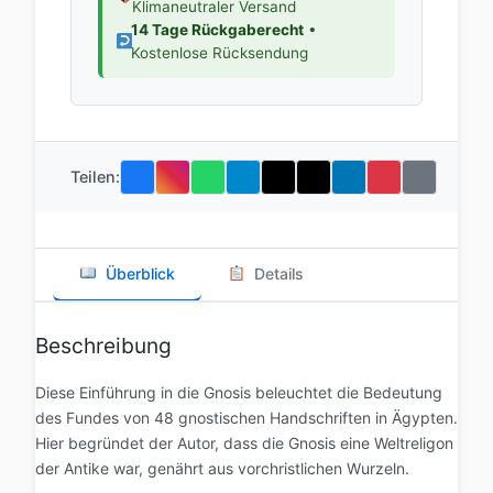
Klimaneutraler Versand
14 Tage Rückgaberecht
•
Kostenlose Rücksendung
Teilen:
Überblick
Details
Beschreibung
Diese Einführung in die Gnosis beleuchtet die Bedeutung
des Fundes von 48 gnostischen Handschriften in Ägypten.
Hier begründet der Autor, dass die Gnosis eine Weltreligon
der Antike war, genährt aus vorchristlichen Wurzeln.