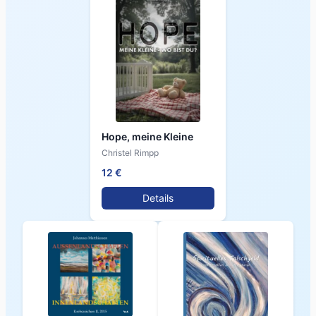
Hope, meine Kleine
Christel Rimpp
12 €
Details