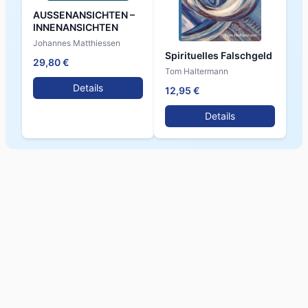
AUSSENANSICHTEN –
INNENANSICHTEN
Johannes Matthiessen
Spirituelles Falschgeld
29,80 €
Tom Haltermann
Details
12,95 €
Details