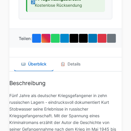
Kostenlose Rücksendung
Teilen:
Überblick
Details
Beschreibung
Fünf Jahre als deutscher Kriegsgefangener in zehn
russischen Lagern - eindrucksvoll dokumentiert Kurt
Stobwasser seine Erlebnisse in russischer
Kriegsgefangenschaft. Mit der Spannung eines
Kriminalromans erzählt der Autor die Geschichte von
seiner Gefangennahme nach dem Krieg im Mai 1945 bis