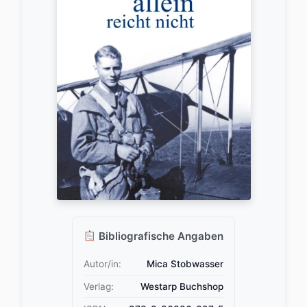
Bibliografische Angaben
Autor/in:
Mica Stobwasser
Verlag:
Westarp Buchshop