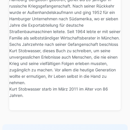
russische Kriegsgefangenschaft. Nach seiner Rückkehr
wurde er Außenhandelskaufmann und ging 1952 für ein
Hamburger Unternehmen nach Südamerika, wo er sieben
Jahre die Exportabteilung für deutsche
Straßenbaumaschinen leitete. Seit 1964 lebte er mit seiner
Familie als selbstständiger Wirtschaftsberater in München.
Sechs Jahrzehnte nach seiner Gefangenschaft beschloss
Kurt Stobwasser, dieses Buch zu schreiben, um seine
unvergesslichen Erlebnisse auch Menschen, die nie einen
Krieg und seine vielfältigen Folgen erleben mussten,
zugänglich zu machen. Vor allem die heutige Generation
wollte er ermutigen, ihr Leben selbst in die Hand zu
nehmen.
Kurt Stobwasser starb im März 2011 im Alter von 86
Jahren.