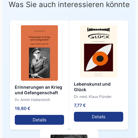
Was Sie auch interessieren könnte
Lebenskunst und
Erinnerungen an Krieg
Glück
und Gefangenschaft
Dr. med. Klaus Pünder
Dr. Armin Haberstroh
7,77 €
19,80 €
Details
Details