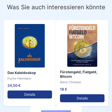
Was Sie auch interessieren könnte
Fürstengeld, Fiatgeld,
Das Kaleidoskop
Bitcoin
Fuchs-Herrmann
Rieck Christian
24,50 €
18 €
Details
Details