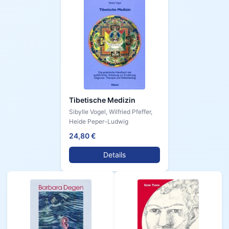
Tibetische Medizin
Sibylle Vogel, Wilfried Pfeffer,
Heide Peper-Ludwig
24,80 €
Details