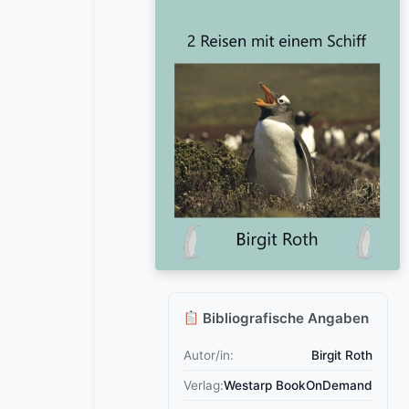
Bibliografische Angaben
Autor/in:
Birgit Roth
Verlag:
Westarp BookOnDemand