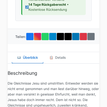
14 Tage Rückgaberecht
•
Kostenlose Rücksendung
Teilen:
Überblick
Details
Beschreibung
Die Gleichnisse Jesu sind umstritten. Entweder werden sie
nicht ernst genommen und man liest darüber hinweg, oder
aber man versinkt in gewisser Ehrfurcht, weil man denkt,
Jesus habe doch immer recht. Dem ist nicht so. Die
Gleichnisse sind ungeheuerlich, zuweilen kränkend,