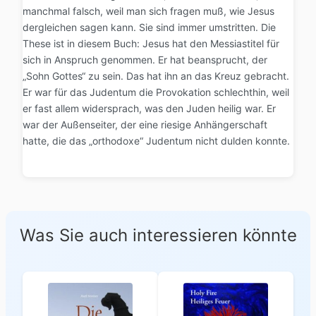
manchmal falsch, weil man sich fragen muß, wie Jesus
dergleichen sagen kann. Sie sind immer umstritten. Die
These ist in diesem Buch: Jesus hat den Messiastitel für
sich in Anspruch genommen. Er hat beansprucht, der
„Sohn Gottes“ zu sein. Das hat ihn an das Kreuz gebracht.
Er war für das Judentum die Provokation schlechthin, weil
er fast allem widersprach, was den Juden heilig war. Er
war der Außenseiter, der eine riesige Anhängerschaft
hatte, die das „orthodoxe“ Judentum nicht dulden konnte.
Was Sie auch interessieren könnte