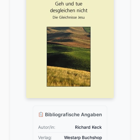
Bibliografische Angaben
Autor/in:
Richard Keck
Verlag:
Westarp Buchshop